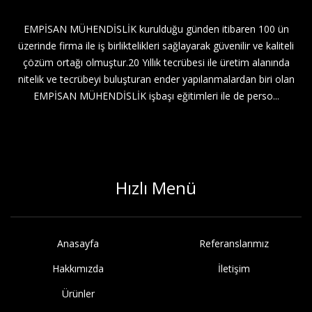
EMPİSAN MÜHENDİSLİK kurulduğu günden itibaren 100 ün
üzerinde firma ile iş birliktelikleri sağlayarak güvenilir ve kaliteli
çözüm ortağı olmuştur.20 Yıllık tecrübesi ile üretim alanında
nitelik ve tecrübeyi buluşturan ender yapılanmalardan biri olan
EMPİSAN MÜHENDİSLİK işbaşı eğitimleri ile de perso...
Hızlı Menü
Anasayfa
Referanslarımız
Hakkımızda
İletişim
Ürünler